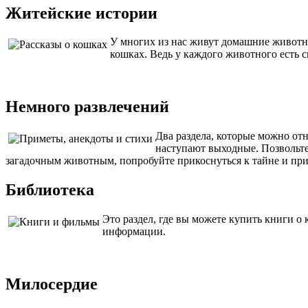
Житейские истории
У многих из нас живут домашние животны
кошках. Ведь у каждого животного есть 
Немного развлечений
Два раздела, которые можно от
наступают выходные. Позвольте
загадочным животным, попробуйте прикоснуться к тайне и прип
Библиотека
Это раздел, где вы можете купить книги о
информации.
Милосердие