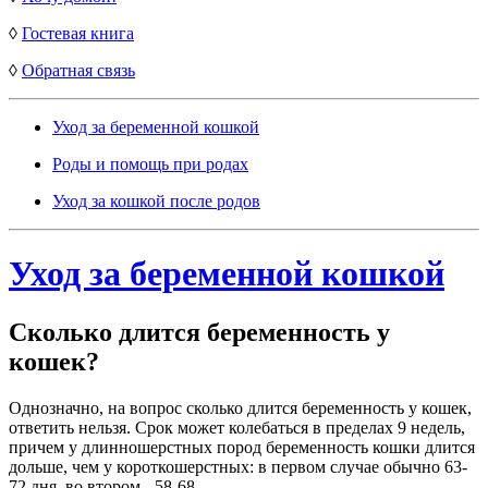
◊
Гостевая книга
◊
Обратная связь
Уход за беременной кошкой
Роды и помощь при родах
Уход за кошкой после родов
Уход за беременной кошкой
Сколько длится беременность у
кошек?
Однозначно, на вопрос сколько длится беременность у кошек,
ответить нельзя. Срок может колебаться в пределах 9 недель,
причем у длинношерстных пород беременность кошки длится
дольше, чем у короткошерстных: в первом случае обычно 63-
72 дня, во втором - 58-68.