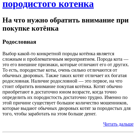
породистого котенка
На что нужно обратить внимание при
покупке котёнка
Родословная
Выбор какой-то конкретной породы котёнка является
сложным и проблематичным мероприятием. Порода кота —
это его внешние признаки, которые отличают его от других.
То есть, породистые коты, очень сильно отличаются от
обычных дворовых. Также таких котят отличает их богатая
родословная. Наличие родословной — это первое, на что
стоит обратить внимание покупая котёнка. Котят обычно
приобретают в достаточно юном возрасте, когда точно
определить их породистость достаточно трудно. Именно по
этой причине существует большое количество мошенников,
которые выдают обычных дворовых котят за породистых для
того, чтобы заработать на этом больше денег.
Читать дальше