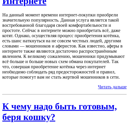
Интернете
На данный момент времени интернет-покупки приобрели
значительную популярность. Данная услуга является такой
востребованной благодаря своей комфортабельности и
простоте. Сейчас в интернете можно приобретать всё, даже
котят. Однако, осуществляя процесс приобретения котёнка,
есть шанс наткнуться на не совсем честных людей, другими
словами — мошенников и аферистов. Как известно, аферы в
интернете также являются достаточно распространённым
явлением. К великому сожалению, мошенники придумывают
всё больше и больше новых схем обмана покупателей. Так
что, совершая приобретение котёнка через интернет
необходимо соблюдать ряд предосторожностей и правил,
которые помогут вам не стать жертвой мошенников в сети.
Читать дальше
К чему надо быть готовым,
беря кошку?