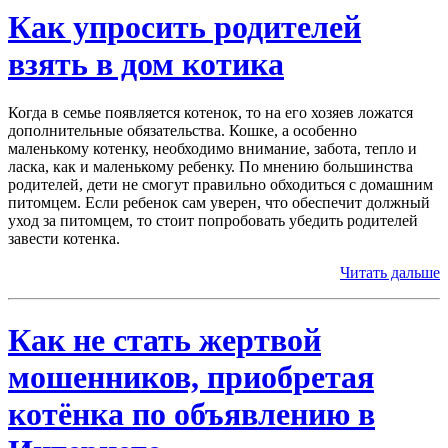
Как упросить родителей
взять в дом котика
Когда в семье появляется котенок, то на его хозяев ложатся
дополнительные обязательства. Кошке, а особенно
маленькому котенку, необходимо внимание, забота, тепло и
ласка, как и маленькому ребенку. По мнению большинства
родителей, дети не смогут правильно обходиться с домашним
питомцем. Если ребенок сам уверен, что обеспечит должный
уход за питомцем, то стоит попробовать убедить родителей
завести котенка.
Читать дальше
Как не стать жертвой
мошенников, приобретая
котёнка по объявлению в