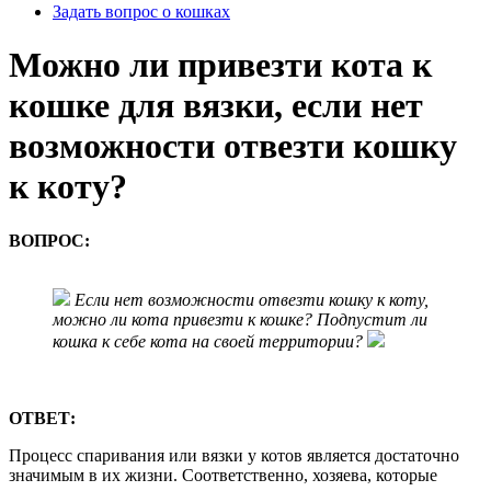
Задать вопрос о кошках
Можно ли привезти кота к
кошке для вязки, если нет
возможности отвезти кошку
к коту?
ВОПРОС:
Если нет возможности отвезти кошку к коту,
можно ли кота привезти к кошке? Подпустит ли
кошка к себе кота на своей территории?
ОТВЕТ:
Процесс спаривания или вязки у котов является достаточно
значимым в их жизни. Соответственно, хозяева, которые