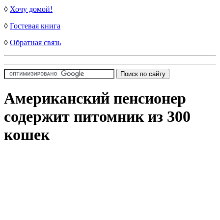
◊
Хочу домой!
◊
Гостевая книга
◊
Обратная связь
Американский пенсионер
содержит питомник из 300
кошек