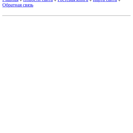
Обратная связь