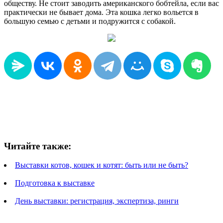
обществу. Не стоит заводить американского бобтейла, если вас
практически не бывает дома. Эта кошка легко вольется в
большую семью с детьми и подружится с собакой.
Читайте также:
Выставки котов, кошек и котят: быть или не быть?
Подготовка к выставке
День выставки: регистрация, экспертиза, ринги